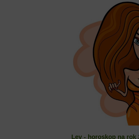
Lev - horoskop na rok