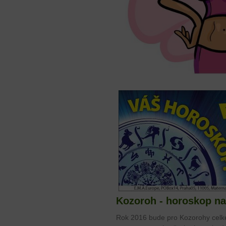
Kozoroh - horoskop na
Rok 2016 bude pro Kozorohy celke