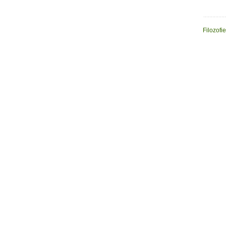
Filozofie