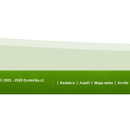
© 2001 - 2026
Esoterika.cz
|
|
|
|
Redakce
Autoři
Mapa webu
Archív