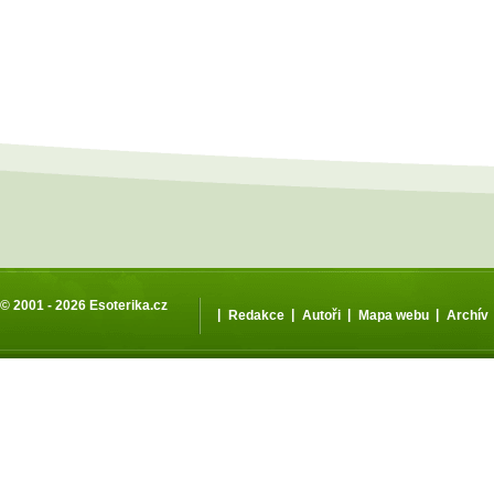
© 2001 - 2026
Esoterika.cz
|
|
|
|
Redakce
Autoři
Mapa webu
Archív