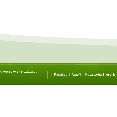
© 2001 - 2026
Esoterika.cz
|
|
|
|
Redakce
Autoři
Mapa webu
Archív