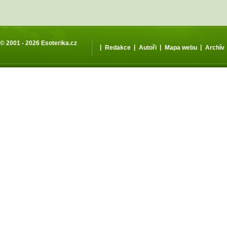
© 2001 - 2026
Esoterika.cz
|
|
|
|
Redakce
Autoři
Mapa webu
Archív