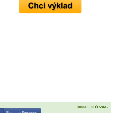
HODNOCENÍ ČLÁNKU:
Share on Facebook