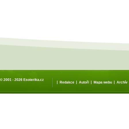
© 2001 - 2026
Esoterika.cz
|
|
|
|
Redakce
Autoři
Mapa webu
Archív