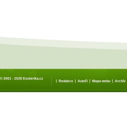
© 2001 - 2026
Esoterika.cz
|
|
|
|
Redakce
Autoři
Mapa webu
Archív