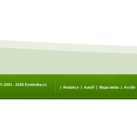
© 2001 - 2026
Esoterika.cz
|
|
|
|
Redakce
Autoři
Mapa webu
Archív