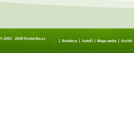
© 2001 - 2026
Esoterika.cz
|
|
|
|
Redakce
Autoři
Mapa webu
Archív