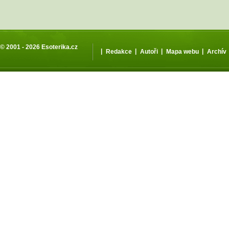
© 2001 - 2026
Esoterika.cz
|
|
|
|
Redakce
Autoři
Mapa webu
Archív