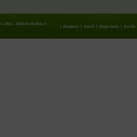
© 2001 - 2026
Esoterika.cz
|
|
|
|
Redakce
Autoři
Mapa webu
Archív