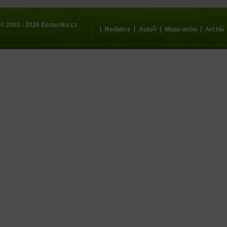
© 2001 - 2026
Esoterika.cz
|
|
|
|
Redakce
Autoři
Mapa webu
Archív