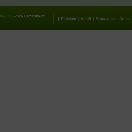
© 2001 - 2026
Esoterika.cz
|
|
|
|
Redakce
Autoři
Mapa webu
Archív