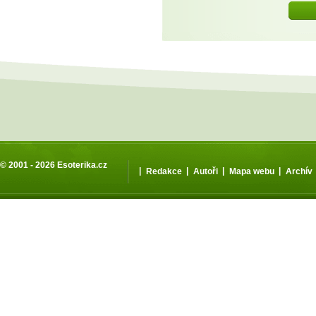
© 2001 - 2026
Esoterika.cz
|
|
|
|
Redakce
Autoři
Mapa webu
Archív