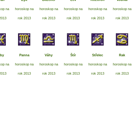
kop na
horoskop na
horoskop na
horoskop na
horoskop na
horoskop na
2013
rok 2013
rok 2013
rok 2013
rok 2013
rok 2013
by
Panna
Váhy
Štír
Střelec
Rak
kop na
horoskop na
horoskop na
horoskop na
horoskop na
horoskop na
2013
rok 2013
rok 2013
rok 2013
rok 2013
rok 2013