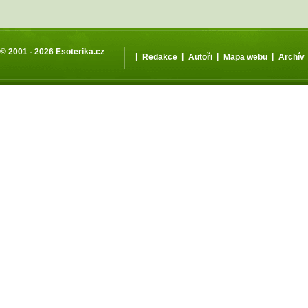
© 2001 - 2026
Esoterika.cz
|
|
|
|
Redakce
Autoři
Mapa webu
Archív