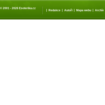
© 2001 - 2026
Esoterika.cz
|
|
|
|
Redakce
Autoři
Mapa webu
Archív