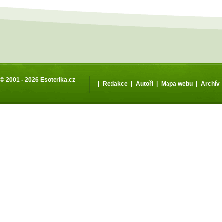
© 2001 - 2026
Esoterika.cz
|
|
|
|
Redakce
Autoři
Mapa webu
Archív