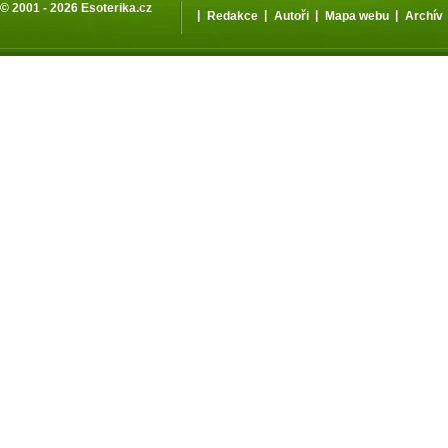
© 2001 - 2026
Esoterika.cz
|
|
|
|
Redakce
Autoři
Mapa webu
Archív