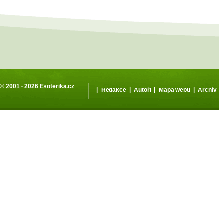
© 2001 - 2026
Esoterika.cz
|
|
|
|
Redakce
Autoři
Mapa webu
Archív