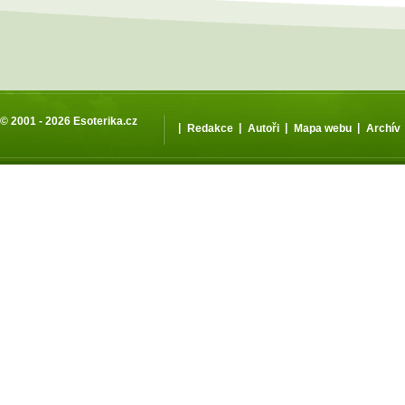
© 2001 - 2026
Esoterika.cz
|
|
|
|
Redakce
Autoři
Mapa webu
Archív