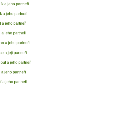
lík a jeho partneři
k a jeho partneři
 a jeho partneři
 a jeho partneři
an a jeho partneři
ce a její partneři
out a jeho partneři
 a jeho partneři
ř a jeho partneři