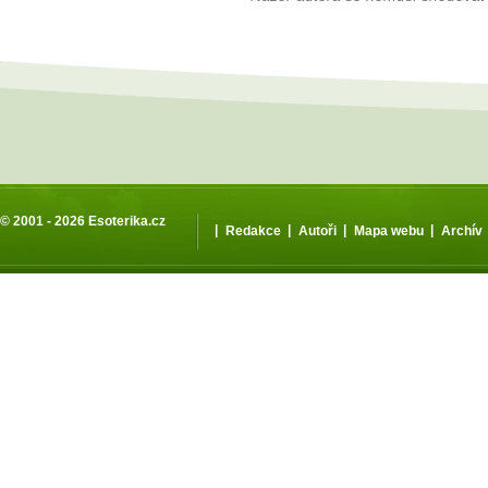
© 2001 - 2026
Esoterika.cz
|
|
|
|
Redakce
Autoři
Mapa webu
Archív