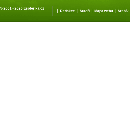
© 2001 - 2026
Esoterika.cz
|
|
|
|
Redakce
Autoři
Mapa webu
Archív