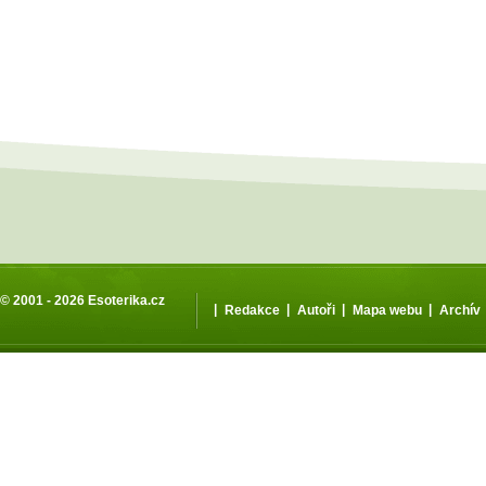
© 2001 - 2026
Esoterika.cz
|
|
|
|
Redakce
Autoři
Mapa webu
Archív