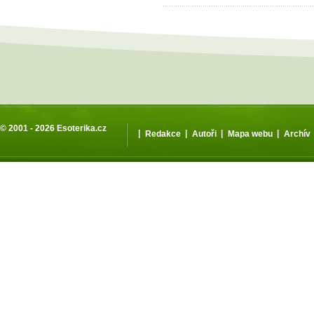
© 2001 - 2026
Esoterika.cz
|
|
|
|
Redakce
Autoři
Mapa webu
Archív