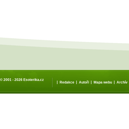
© 2001 - 2026
Esoterika.cz
|
|
|
|
Redakce
Autoři
Mapa webu
Archív