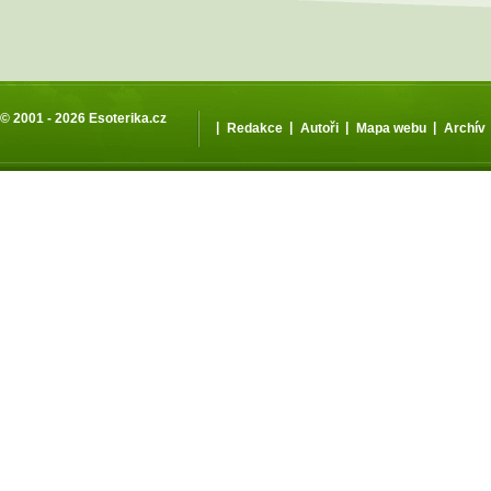
© 2001 - 2026
Esoterika.cz
|
|
|
|
Redakce
Autoři
Mapa webu
Archív