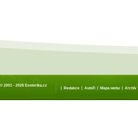
© 2001 - 2026
Esoterika.cz
|
|
|
|
Redakce
Autoři
Mapa webu
Archív