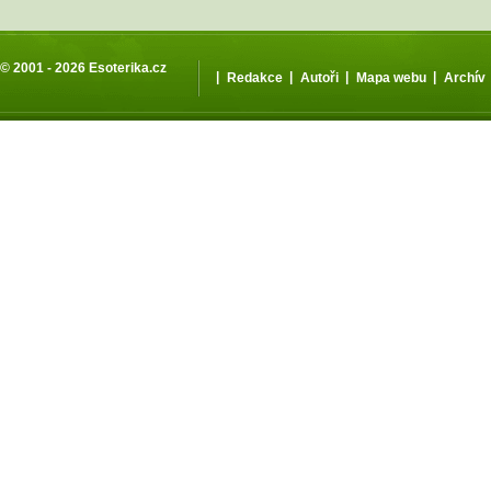
© 2001 - 2026
Esoterika.cz
|
|
|
|
Redakce
Autoři
Mapa webu
Archív