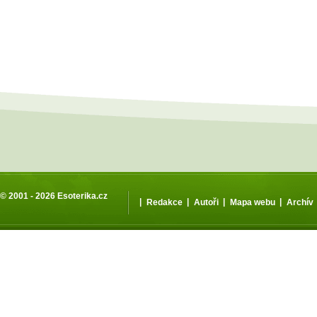
© 2001 - 2026
Esoterika.cz
|
|
|
|
Redakce
Autoři
Mapa webu
Archív