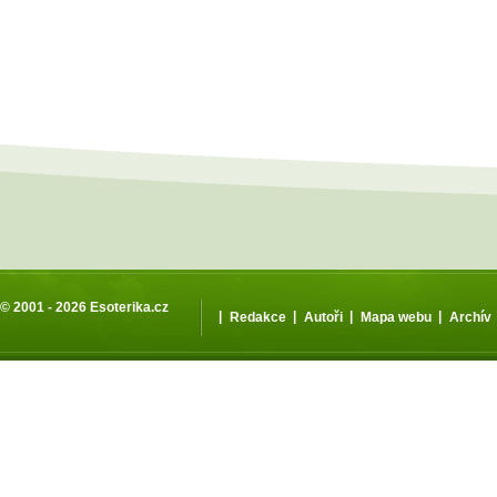
© 2001 - 2026
Esoterika.cz
|
|
|
|
Redakce
Autoři
Mapa webu
Archív