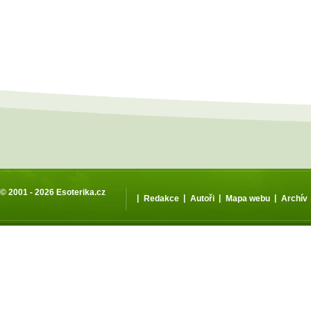
© 2001 - 2026
Esoterika.cz
|
|
|
|
Redakce
Autoři
Mapa webu
Archív