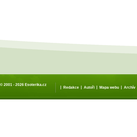
© 2001 - 2026
Esoterika.cz
|
|
|
|
Redakce
Autoři
Mapa webu
Archív