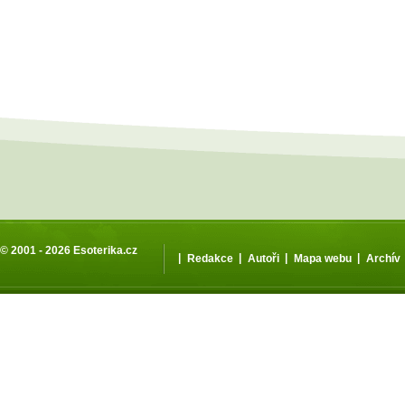
© 2001 - 2026
Esoterika.cz
|
|
|
|
Redakce
Autoři
Mapa webu
Archív