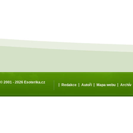
© 2001 - 2026
Esoterika.cz
|
|
|
|
Redakce
Autoři
Mapa webu
Archív