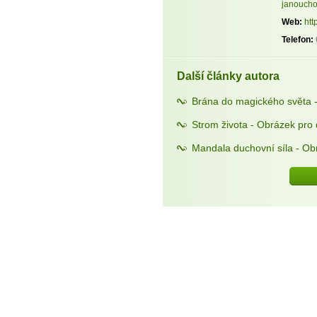
janoucho
Web:
htt
Telefon:
Další články autora
Brána do magického světa 
Strom života - Obrázek pro
Mandala duchovní síla - Ob