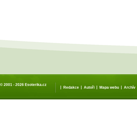
© 2001 - 2026
Esoterika.cz
|
|
|
|
Redakce
Autoři
Mapa webu
Archív