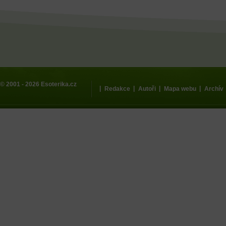
© 2001 - 2026
Esoterika.cz
|
|
|
|
Redakce
Autoři
Mapa webu
Archív