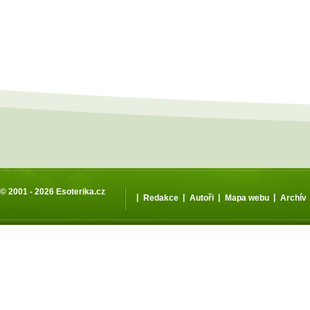
© 2001 - 2026
Esoterika.cz
|
|
|
|
Redakce
Autoři
Mapa webu
Archív