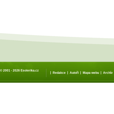
© 2001 - 2026
Esoterika.cz
|
|
|
|
Redakce
Autoři
Mapa webu
Archív