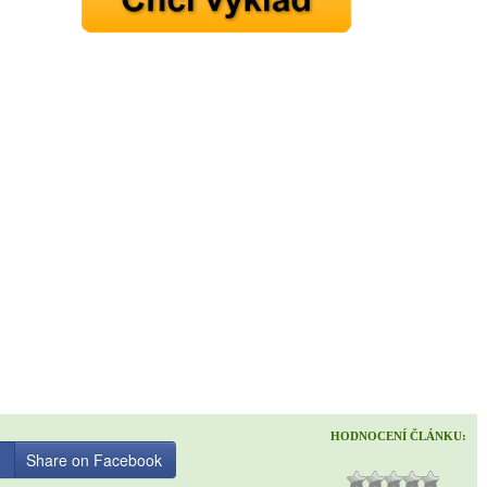
HODNOCENÍ ČLÁNKU:
Share on Facebook