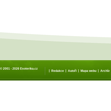
© 2001 - 2026
Esoterika.cz
|
|
|
|
Redakce
Autoři
Mapa webu
Archív