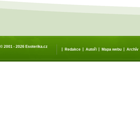
© 2001 - 2026
Esoterika.cz
|
|
|
|
Redakce
Autoři
Mapa webu
Archív