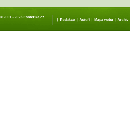
© 2001 - 2026
Esoterika.cz
|
|
|
|
Redakce
Autoři
Mapa webu
Archív