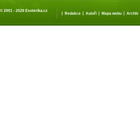
© 2001 - 2026
Esoterika.cz
|
|
|
|
Redakce
Autoři
Mapa webu
Archív