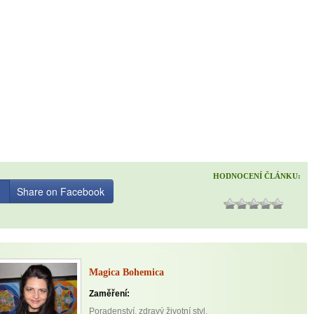
HODNOCENÍ ČLÁNKU:
Share on Facebook
Magica Bohemica
Zaměření:
Poradenství, zdravý životní styl,