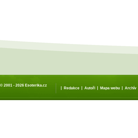
© 2001 - 2026
Esoterika.cz
|
|
|
|
Redakce
Autoři
Mapa webu
Archív