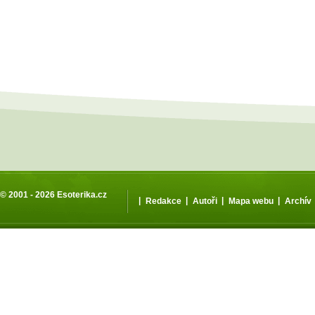
© 2001 - 2026
Esoterika.cz
|
|
|
|
Redakce
Autoři
Mapa webu
Archív